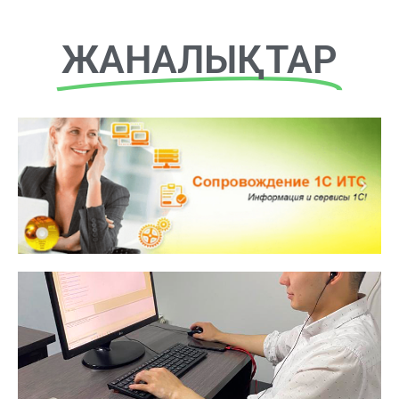
ЖАНАЛЫҚТАР