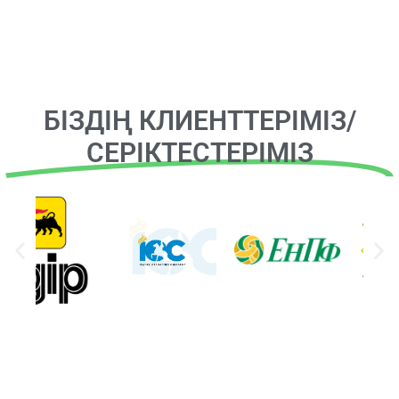
БІЗДІҢ КЛИЕНТТЕРІМІЗ/
СЕРІКТЕСТЕРІМІЗ