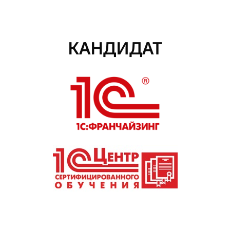
КАНДИДАТ