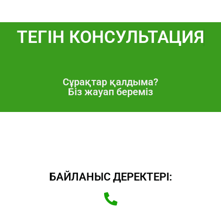
ТЕГІН
Сұрақтар қалдыма?
Біз жауап береміз
БАЙЛАНЫС ДЕРЕКТЕРІ: