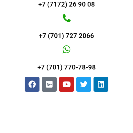
+7 (7172) 26 90 08
+7 (701) 727 2066
+7 (701) 770-78-98