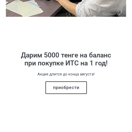
Дарим 5000 тенге на баланс
при покупке ИТС на 1 год!
Акция длится до конца августа!
приобрести