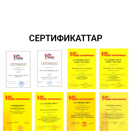
СЕРТИФИКАТТАР