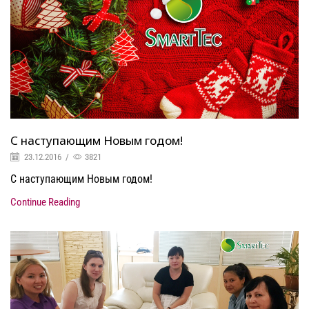
С наступающим Новым годом!
23.12.2016
/
3821
С наступающим Новым годом!
Continue Reading