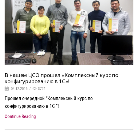
В нашем ЦСО прошел «Комплексный курс по
конфигурированию в 1С»!
04.12.2016
/
3724
Прошел очередной "Комплексный курс по
конфигурированию в 1С "!
Continue Reading