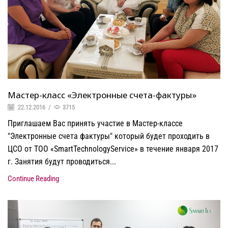
Мастер-класс «Электронные счета-фактуры»
22.12.2016
/
3715
Приглашаем Вас принять участие в Мастер-классе
"Электронные счета фактуры" который будет проходить в
ЦСО от ТОО «SmartTechnologyService» в течение января 2017
г. Занятия будут проводиться...
Continue Reading