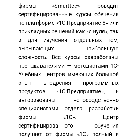
фирмы «Smarttec» проводит
сертифицированные курсы обучения
по платформе «1С:Предприятие 8» или
прикладных решений как «с нуля», так
и для изучения отдельных тем,
вызывающих наибольшую
сложность. Все курсы разработаны
преподавателями — методистами 1С-
Учебных центров, имеющих большой
опыт внедрения программных
продуктов «1С:Предприятие», и
авторизованы непосредственно
специалистами отдела разработки
фирмы «1С». Центр
сертифицированного обучения
получает от фирмы «1С» полный и