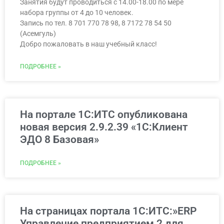
Занятия будут проводиться с 14.00-18.00 по мере
набора группы от 4 до 10 человек.
Запись по тел. 8 701 770 78 98, 8 7172 78 54 50
(Асемгуль)
Добро пожаловать в наш учебный класс!
ПОДРОБНЕЕ »
На портале 1С:ИТС опубликована
новая версия 2.9.2.39 «1С:Клиент
ЭДО 8 Базовая»
ПОДРОБНЕЕ »
На страницах портала 1С:ИТС:»ERP
Управление предприятием 2 для