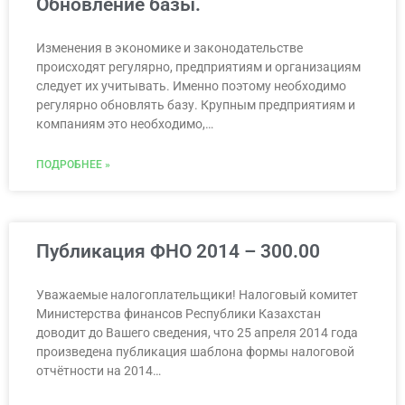
Обновление базы.
Изменения в экономике и законодательстве
происходят регулярно, предприятиям и организациям
следует их учитывать. Именно поэтому необходимо
регулярно обновлять базу. Крупным предприятиям и
компаниям это необходимо,…
ПОДРОБНЕЕ »
Публикация ФНО 2014 – 300.00
Уважаемые налогоплательщики! Налоговый комитет
Министерства финансов Республики Казахстан
доводит до Вашего сведения, что 25 апреля 2014 года
произведена публикация шаблона формы налоговой
отчётности на 2014…