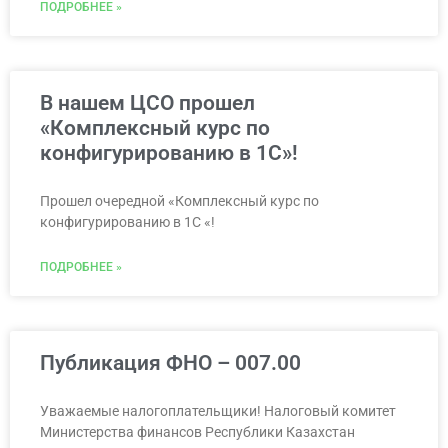
ПОДРОБНЕЕ »
В нашем ЦСО прошел
«Комплексный курс по
конфигурированию в 1С»!
Прошел очередной «Комплексный курс по
конфигурированию в 1С «!
ПОДРОБНЕЕ »
Публикация ФНО – 007.00
Уважаемые налогоплательщики! Налоговый комитет
Министерства финансов Республики Казахстан