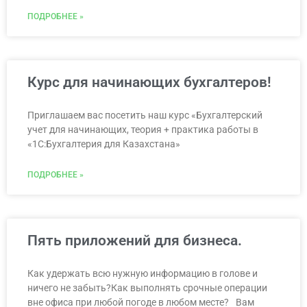
ПОДРОБНЕЕ »
Курс для начинающих бухгалтеров!
Приглашаем вас посетить наш курс «Бухгалтерский
учет для начинающих, теория + практика работы в
«1С:Бухгалтерия для Казахстана»
ПОДРОБНЕЕ »
Пять приложений для бизнеса.
Как удержать всю нужную информацию в голове и
ничего не забыть?Как выполнять срочные операции
вне офиса при любой погоде в любом месте?⠀Вам