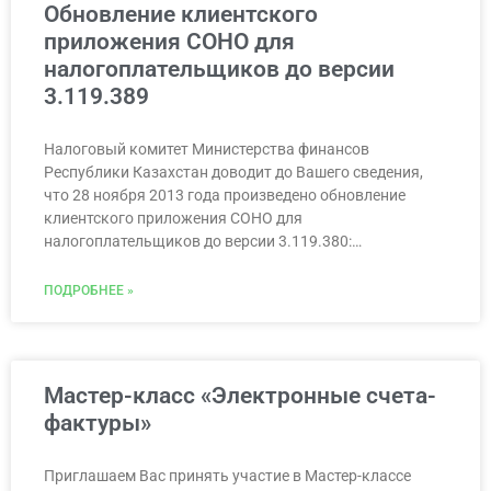
Обновление клиентского
приложения СОНО для
налогоплательщиков до версии
3.119.389
Налоговый комитет Министерства финансов
Республики Казахстан доводит до Вашего сведения,
что 28 ноября 2013 года произведено обновление
клиентского приложения СОНО для
налогоплательщиков до версии 3.119.380:…
ПОДРОБНЕЕ »
Мастер-класс «Электронные счета-
фактуры»
Приглашаем Вас принять участие в Мастер-классе