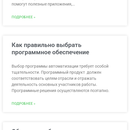
помогут полезные приложения,…
ПОДРОБНЕЕ »
Как правильно выбрать
программное обеспечение
Выбор программы автоматизации требует особой
тщательности. Программный продукт должен
соответствовать целям отрасли и отражать
деятельность основных участников работы.
Программные решения осуществляются поэтапно.
ПОДРОБНЕЕ »