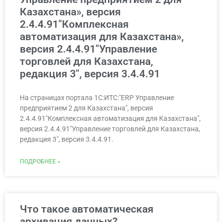
Казахстана», версия
2.4.4.91″Комплексная
автоматизация для Казахстана»,
версия 2.4.4.91″Управление
торговлей для Казахстана,
редакция 3″, версия 3.4.4.91
На страницах портала 1С:ИТС:"ERP Управление
предприятием 2 для Казахстана", версия
2.4.4.91"Комплексная автоматизация для Казахстана",
версия 2.4.4.91"Управление торговлей для Казахстана,
редакция 3", версия 3.4.4.91.
ПОДРОБНЕЕ »
Что такое автоматическая
архивация данных?