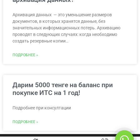
Архивация данных — это уменьшение размеров
документов, в которых хранятся данные, без
значительных информационных потерь. Архивацию
проводят в следующих случаях: когда необходимо
создать резервные копии…
ПОДРОБНЕЕ »
Дарим 5000 тенге на баланс при
покупке ИТС на 1 год!
Подробнее при консултации
ПОДРОБНЕЕ »