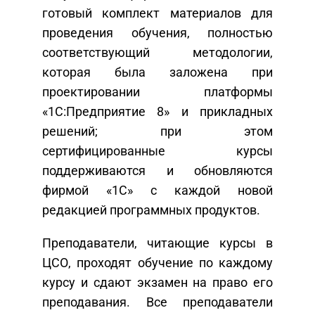
готовый комплект материалов для
проведения обучения, полностью
соответствующий методологии,
которая была заложена при
проектировании платформы
«1С:Предприятие 8» и прикладных
решений; при этом
сертифицированные курсы
поддерживаются и обновляются
фирмой «1С» с каждой новой
редакцией программных продуктов.
Преподаватели, читающие курсы в
ЦСО, проходят обучение по каждому
курсу и сдают экзамен на право его
преподавания. Все преподаватели