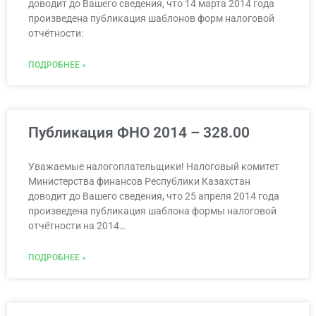
доводит до Вашего сведения, что 14 марта 2014 года
произведена публикация шаблонов форм налоговой
отчётности:
ПОДРОБНЕЕ »
Публикация ФНО 2014 – 328.00
Уважаемые налогоплательщики! Налоговый комитет
Министерства финансов Республики Казахстан
доводит до Вашего сведения, что 25 апреля 2014 года
произведена публикация шаблона формы налоговой
отчётности на 2014…
ПОДРОБНЕЕ »