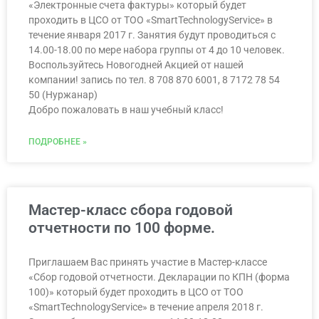
«Электронные счета фактуры» который будет
проходить в ЦСО от ТОО «SmartTechnologyService» в
течение января 2017 г. Занятия будут проводиться с
14.00-18.00 по мере набора группы от 4 до 10 человек.
Воспользуйтесь Новогодней Акцией от нашей
компании! запись по тел. 8 708 870 6001, 8 7172 78 54
50 (Нуржанар)
Добро пожаловать в наш учебный класс!
ПОДРОБНЕЕ »
Мастер-класс сбора годовой
отчетности по 100 форме.
Приглашаем Вас принять участие в Мастер-классе
«Сбор годовой отчетности. Декларации по КПН (форма
100)» который будет проходить в ЦСО от ТОО
«SmartTechnologyService» в течение апреля 2018 г.