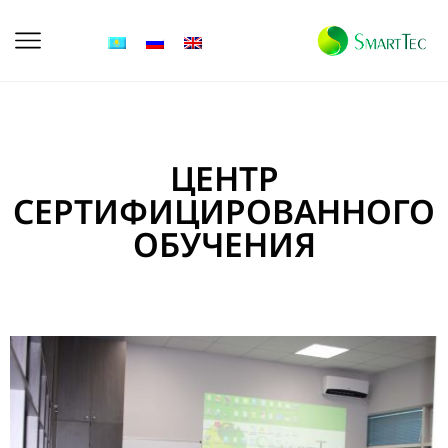
ЦЕНТР
СЕРТИФИЦИРОВАННОГО
ОБУЧЕНИЯ