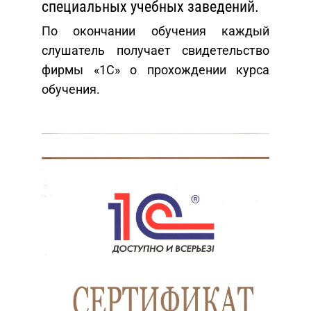
специальных учебных заведений.
По окончании обучения каждый
слушатель получает свидетельство
фирмы «1С» о прохождении курса
обучения.