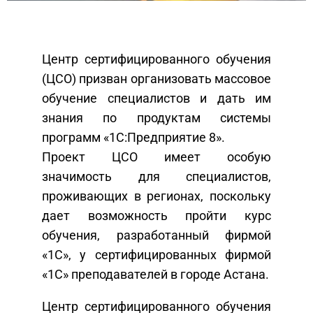
Центр сертифицированного обучения
(ЦСО) призван организовать массовое
обучение специалистов и дать им
знания по продуктам системы
программ «1С:Предприятие 8».
Проект ЦСО имеет особую
значимость для специалистов,
проживающих в регионах, поскольку
дает возможность пройти курс
обучения, разработанный фирмой
«1С», у сертифицированных фирмой
«1С» преподавателей в городе Астана.
Центр сертифицированного обучения