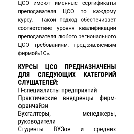
ЦСО имеют именные сертификаты
преподавателя ЦСО по каждому
курсу. Такой подход обеспечивает
соответствие уровня квалификации
преподавателя любого регионального
ЦСО требованиям, предъявляемым
фирмой«1С».
КУРСЫ ЦСО ПРЕДНАЗНАЧЕНЫ
ДЛЯ СЛЕДУЮЩИХ КАТЕГОРИЙ
СЛУШАТЕЛЕЙ:
IT-специалисты предприятий
Практические внедренцы фирм-
франчайзи
Бухгалтеры, менеджеры,
руководители
Студенты ВУЗов и средних