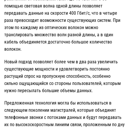
помощью световая волна одной длины позволяет
передавать данные на скорости 400 Гбит/с, что в четыре
раза превосходит возможности существующих систем. При
этом по каждому из оптических волокон можно
транслировать множество волн разной длины, а в один
кабель объединяется достаточно большое количество
волокон.
Новый подход позволяет более чем в два раза увеличить
существующие мощности и удовлетворить постоянно
растущий спрос на пропускную способность, особенно
сильно ощущающийся со стороны пользователей, которым
нужно пересылать большие объемы данных.
Предложенная технология могла бы использоваться в
следующем поколении магистралей, которые объединят
телефонные звонки с потоками данных и будут передавать
их по высокоскоростным линиям связи, проложенным по дну