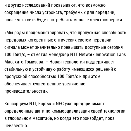
и других исследований показывают, что возможно
сокращение числа устройств, требуемых для передачи,
после чего сеть будет потреблять меньше электроэнергии.
«Мы рады продемонстрировать, что пропускная способность
передовых когерентных оптических систем передачи
сигнала может значительно превышать доступные сегодня
100 Гбит/с, – отметил менеджер NTT Network Innovation Labs
Масахито Томизава. – Новая технология поддерживает
стабильную и устойчивую работу имеющихся решений с
пропускной способностью 100 Гбит/с и при этом
обеспечивает существенное увеличение
производительности».
Консорциум NTT, Fujitsu и NEC уже предпринимает
определенные шаги по коммерциализации своей технологии
в глобальном масштабе, но когда это произойдет, пока
неизвестно.