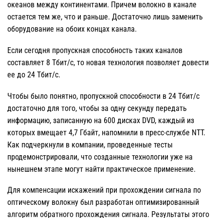
океанов между континентами. Причем волокно в канале
остается тем же, что и раньше. Достаточно лишь заменить
оборудование на обоих концах канала.
Если сегодня пропускная способность таких каналов
составляет 8 Тбит/с, то новая технология позволяет довести
ее до 24 Тбит/с.
Чтобы было понятно, пропускной способности в 24 Тбит/с
достаточно для того, чтобы за одну секунду передать
информацию, записанную на 600 дисках DVD, каждый из
которых вмещает 4,7 Гбайт, напомнили в пресс-службе NTT.
Как подчеркнули в компании, проведенные тесты
продемонстрировали, что созданные технологии уже на
нынешнем этапе могут найти практическое применение.
Для компенсации искажений при прохождении сигнала по
оптическому волокну был разработан оптимизированный
алгоритм обратного прохождения сигнала. Результаты этого