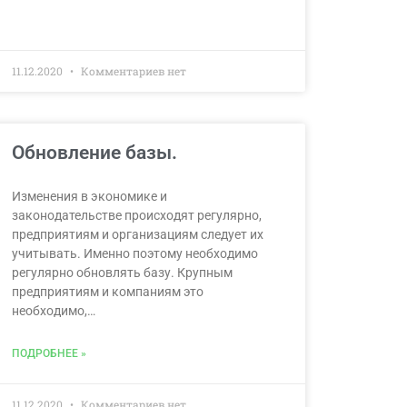
11.12.2020
Комментариев нет
Обновление базы.
Изменения в экономике и
законодательстве происходят регулярно,
предприятиям и организациям следует их
учитывать. Именно поэтому необходимо
регулярно обновлять базу. Крупным
предприятиям и компаниям это
необходимо,…
ПОДРОБНЕЕ »
11.12.2020
Комментариев нет