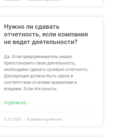
Нужно ли сдавать
отчетность, если компания
не ведет деятельности?
Да. Если предприниматель решил
приостановить свою деятельность,
необходимо сдавать нулевую отчетность.
Декларация должна быть сдана в
соответствии со всеми правилами и
вовремя. Если эти пункты…
ПОДРОБНЕЕ »
11.12.2020
Комментариев нет