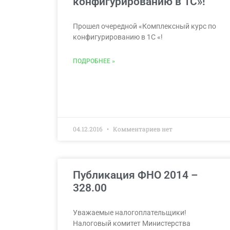
конфигурированию в 1С»!
Прошел очередной «Комплексный курс по
конфигурированию в 1С «!
ПОДРОБНЕЕ »
04.12.2016
Комментариев нет
Публикация ФНО 2014 –
328.00
Уважаемые налогоплательщики!
Налоговый комитет Министерства