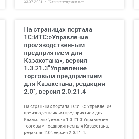
23.07.2021
Комментариев нет
На страницах портала
1С:ИТС:»Управление
производственным
предприятием для
Казахстана», версия
1.3.21.3″Управление
торговым предприятием
для Казахстана, редакция
2.0″, версия 2.0.21.4
На страницах портала 1С:ИТС:"Управление
производственным предприятием для
Казахстана", версия 1.3.21.3"Управление
торговым предприятием для Казахстана,
редакция 2.0", версия 2.0.21.4.