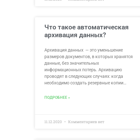
Что такое автоматическая
архивация данных?
Архивация данных — это уменьшение
размеров документов, в которых хранятся
данные, без значительных
информационных потерь. Архивацию
проводят в следующих случаях: когда
необходимо создать резервные копии…
ПОДРОБНЕЕ »
11.12.2020
Комментариев нет