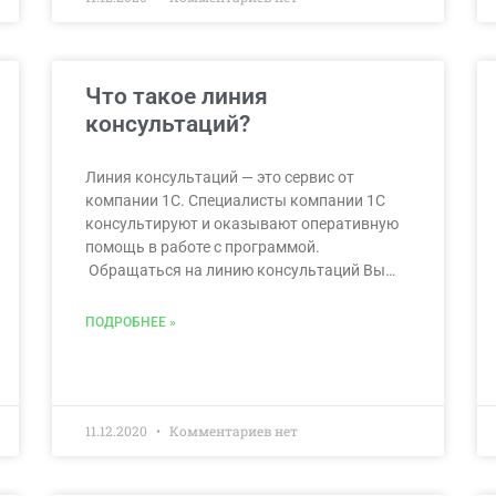
Что такое линия
консультаций?
Линия консультаций — это сервис от
компании 1С. Специалисты компании 1С
консультируют и оказывают оперативную
помощь в работе с программой.
Обращаться на линию консультаций Вы…
ПОДРОБНЕЕ »
11.12.2020
Комментариев нет