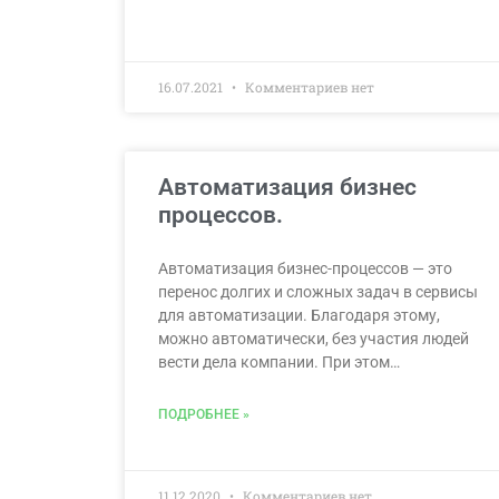
16.07.2021
Комментариев нет
Автоматизация бизнес
процессов.
Автоматизация бизнес-процессов — это
перенос долгих и сложных задач в сервисы
для автоматизации. Благодаря этому,
можно автоматически, без участия людей
вести дела компании. При этом…
ПОДРОБНЕЕ »
11.12.2020
Комментариев нет