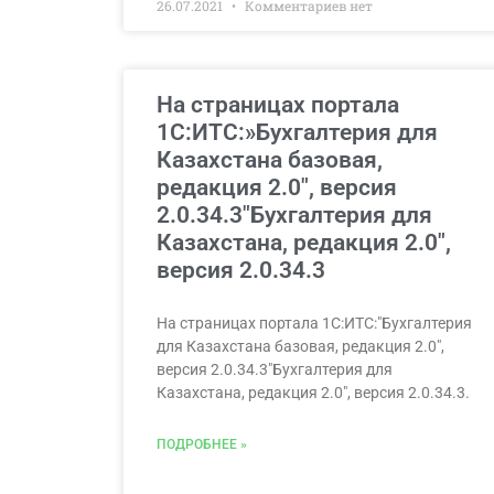
26.07.2021
Комментариев нет
На страницах портала
1С:ИТС:»Бухгалтерия для
Казахстана базовая,
редакция 2.0″, версия
2.0.34.3″Бухгалтерия для
Казахстана, редакция 2.0″,
версия 2.0.34.3
На страницах портала 1С:ИТС:"Бухгалтерия
для Казахстана базовая, редакция 2.0",
версия 2.0.34.3"Бухгалтерия для
Казахстана, редакция 2.0", версия 2.0.34.3.
ПОДРОБНЕЕ »