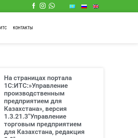
ИТС
КОНТАКТЫ
На страницах портала
1С:ИТС:»Управление
производственным
предприятием для
Казахстана», версия
1.3.21.3″Управление
торговым предприятием
для Казахстана, редакция