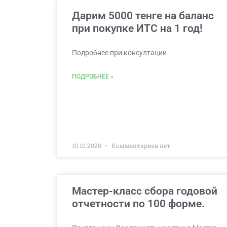
Дарим 5000 тенге на баланс
при покупке ИТС на 1 год!
Подробнее при консултации
ПОДРОБНЕЕ »
10.10.2020
Комментариев нет
Мастер-класс сбора годовой
отчетности по 100 форме.