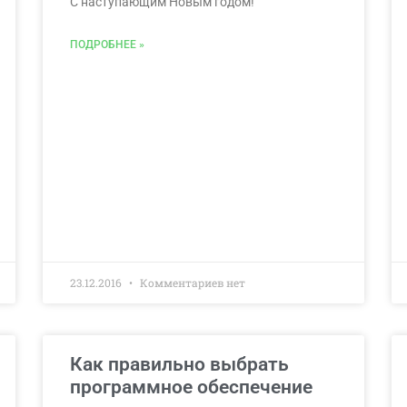
С наступающим Новым годом!
ПОДРОБНЕЕ »
23.12.2016
Комментариев нет
Как правильно выбрать
программное обеспечение