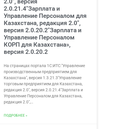
2.0″, версия
2.0.21.4″Зарплата и
Управление Персоналом для
Казахстана, редакция 2.0″,
версия 2.0.20.2″Зарплата и
Управление Персоналом
КОРП для Казахстана»,
версия 2.0.20.2
На страницах портала 1С:ИТС:"Управление
производственным предприятием для
Казахстана", версия 1.3.21.3"Управление
торговым предприятием для Казахстана,
редакция 2.0", версия 2.0.21.4"Зарплата и
Управление Персоналом для Казахстана,
редакция 2.0",…
ПОДРОБНЕЕ »