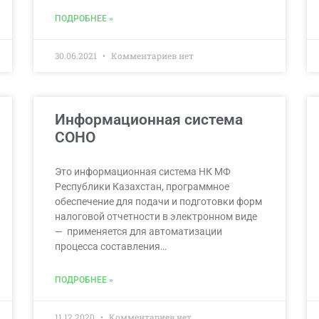
ПОДРОБНЕЕ »
30.06.2021
Комментариев нет
Информационная система
СОНО
Это информационная система НК МФ
Республики Казахстан, программное
обеспечение для подачи и подготовки форм
налоговой отчетности в электронном виде
— применяется для автоматизации
процесса составления…
ПОДРОБНЕЕ »
11.12.2020
Комментариев нет