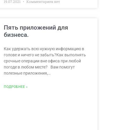
19.07.2021
Комментариев нет
Пять приложений для
бизнеса.
Как удержать всю нужную информацию в
голове и ничего не забыть?Как выполнять
срочные операции вне офиса при любой
погоде в любом месте?⠀Вам помогут
полезные приложения,…
ПОДРОБНЕЕ »