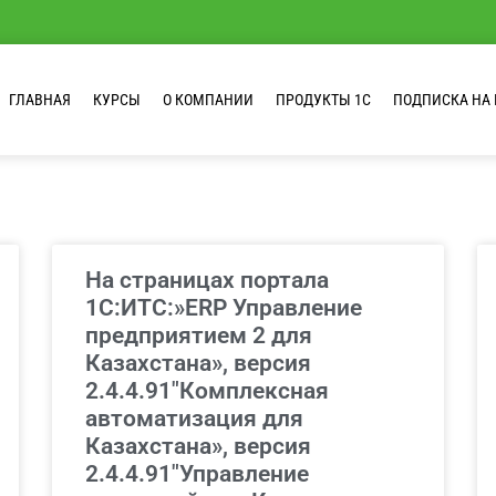
ГЛАВНАЯ
КУРСЫ
О КОМПАНИИ
ПРОДУКТЫ 1С
ПОДПИСКА НА 
На страницах портала
1С:ИТС:»ERP Управление
предприятием 2 для
Казахстана», версия
2.4.4.91″Комплексная
автоматизация для
Казахстана», версия
2.4.4.91″Управление