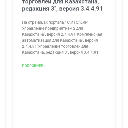
торговлей для Казахстана,
редакция 3″, версия 3.4.4.91
На страницах портала 1С:ИТС:"ERP
Управление предприятием 2 для
Казахстана", версия 2.4.4.91"Комплексная
автоматизация для Казахстана", версия
2.4.4.91"Управление торговлей для
Казахстана, редакция 3", версия 3.4.4.91.
ПОДРОБНЕЕ »