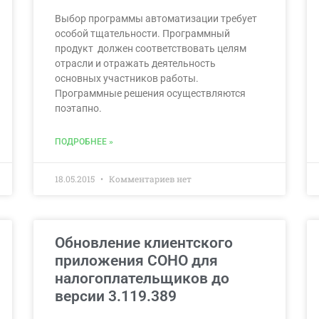
Выбор программы автоматизации требует
особой тщательности. Программный
продукт должен соответствовать целям
отрасли и отражать деятельность
основных участников работы.
Программные решения осуществляются
поэтапно.
ПОДРОБНЕЕ »
18.05.2015
Комментариев нет
Обновление клиентского
приложения СОНО для
налогоплательщиков до
версии 3.119.389