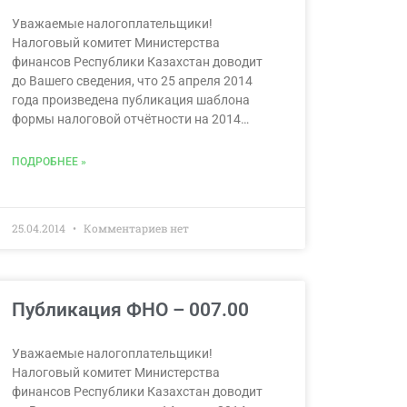
Уважаемые налогоплательщики!
Налоговый комитет Министерства
финансов Республики Казахстан доводит
до Вашего сведения, что 25 апреля 2014
года произведена публикация шаблона
формы налоговой отчётности на 2014…
ПОДРОБНЕЕ »
25.04.2014
Комментариев нет
Публикация ФНО – 007.00
Уважаемые налогоплательщики!
Налоговый комитет Министерства
финансов Республики Казахстан доводит