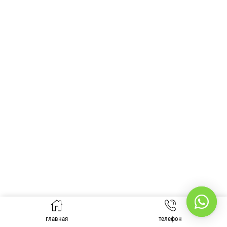
главная
телефон