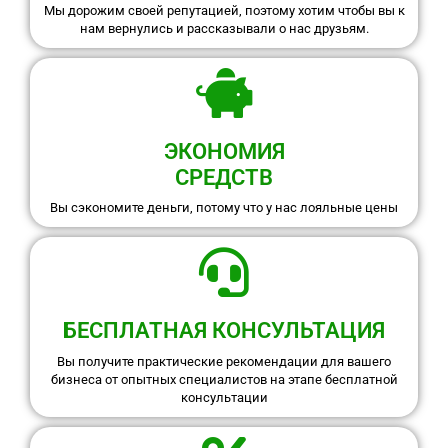
Мы дорожим своей репутацией, поэтому хотим чтобы вы к
нам вернулись и рассказывали о нас друзьям.
ЭКОНОМИЯ
СРЕДСТВ
Вы сэкономите деньги, потому что у нас лояльные цены
БЕСПЛАТНАЯ КОНСУЛЬТАЦИЯ
Вы получите практические рекомендации для вашего
бизнеса от опытных специалистов на этапе бесплатной
консультации