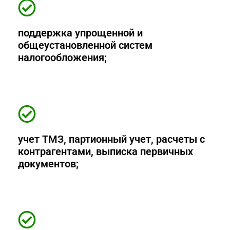
поддержка упрощенной и
общеустановленной систем
налогообложения;
учет ТМЗ, партионный учет, расчеты с
контрагентами, выписка первичных
документов;