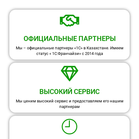
ОФИЦИАЛЬНЫЕ ПАРТНЕРЫ
Мы – официальные партнеры «1С» в Казахстане. Имеем
статус « 1С:Франчайзи» с 2014 года
ВЫСОКИЙ СЕРВИС
Мы ценим высокий сервис и предоставляем его нашим
партнерам