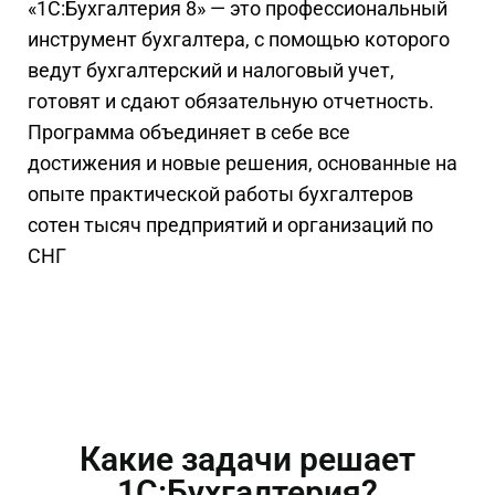
«1C:Бухгалтерия 8» — это профессиональный
инструмент бухгалтера, с помощью которого
ведут бухгалтерский и налоговый учет,
готовят и сдают обязательную отчетность.
Программа объединяет в себе все
достижения и новые решения, основанные на
опыте практической работы бухгалтеров
сотен тысяч предприятий и организаций по
СНГ
Какие задачи решает
1С:Бухгалтерия?