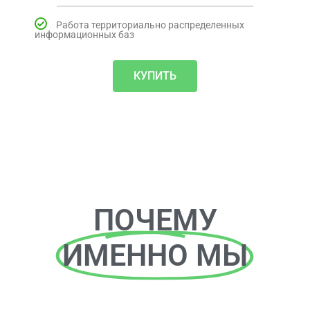
Работа территориально распределенных
информационных баз
КУПИТЬ
ПОЧЕМУ
ИМЕННО МЫ