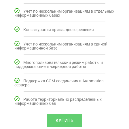
Учет по нескольким организациям в отдельных
информационных базах
Конфигурация прикладного решения
Учет по нескольким организациям в единой
информационной базе
Многопользовательский режим работы и
поддержка клиент-серверной работы
Поддержка COM-соединения и Automation-
сервера
Работа территориально распределенных
информационных баз
КУПИТЬ