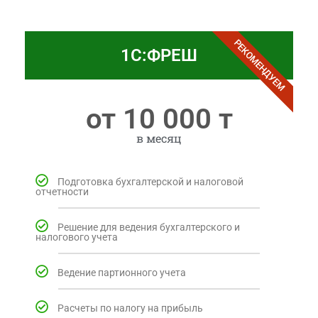
РЕКОМЕНДУЕМ
1С:ФРЕШ​
от 10 000 т
в месяц
Подготовка бухгалтерской и налоговой
отчетности
Решение для ведения бухгалтерского и
налогового учета
Ведение партионного учета
Расчеты по налогу на прибыль