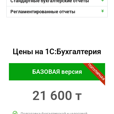
Стандартные бухгалтерские отчеты
Регламентированные отчеты
Цены на 1С:Бухгалтерия
ПОПУЛЯРНАЯ
БАЗОВАЯ версия​
21 600 т
Подготовка бухгалтерской и налоговой