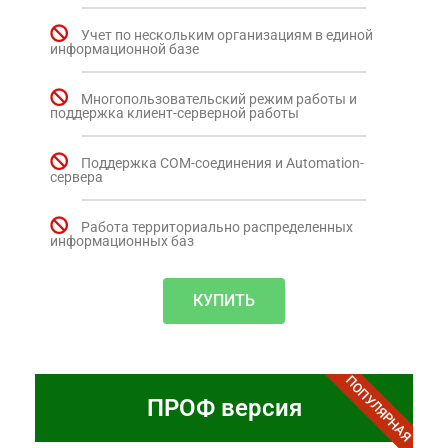
Учет по нескольким организациям в единой
информационной базе
Многопользовательский режим работы и
поддержка клиент-серверной работы
Поддержка COM-соединения и Automation-
сервера
Работа территориально распределенных
информационных баз
КУПИТЬ
ПОПУЛЯРНАЯ
ПРОФ версия