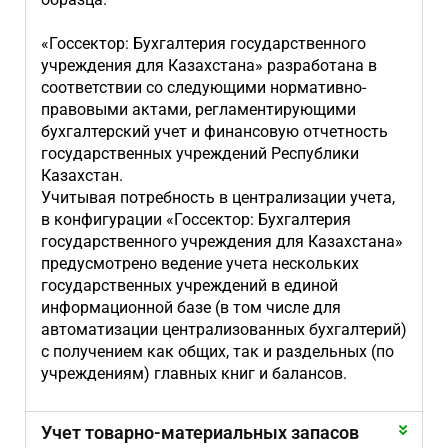
«Госсектор: Бухгалтерия государственного
учреждения для Казахстана» разработана в
соответствии со следующими нормативно-
правовыми актами, регламентирующими
бухгалтерский учет и финансовую отчетность
государственных учреждений Республики
Казахстан.
Учитывая потребность в централизации учета,
в конфигурации «Госсектор: Бухгалтерия
государственного учреждения для Казахстана»
предусмотрено ведение учета нескольких
государственных учреждений в единой
информационной базе (в том числе для
автоматизации централизованных бухгалтерий)
с получением как общих, так и раздельных (по
учреждениям) главных книг и балансов.
Учет товарно-материальных запасов