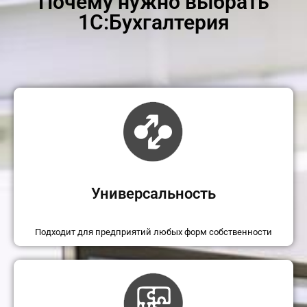
Почему нужно выбрать
1С:Бухгалтерия
Универсальность
Подходит для предприятий любых форм собственности