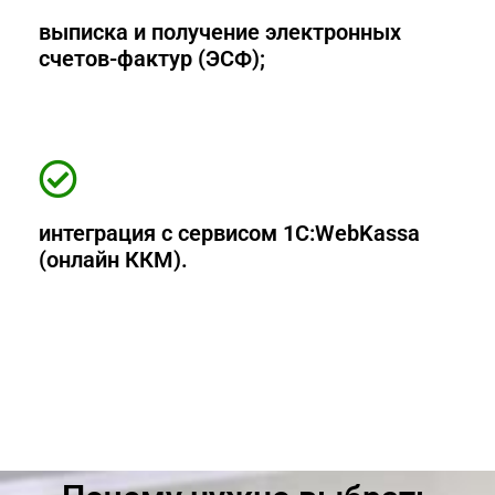
выписка и получение электронных
счетов-фактур (ЭСФ);
интеграция с сервисом 1С:WebKassa
(онлайн ККМ).