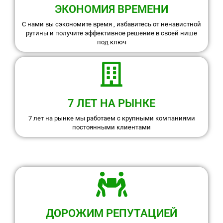
ЭКОНОМИЯ ВРЕМЕНИ
С нами вы сэкономите время , избавитесь от ненавистной
рутины и получите эффективное решение в своей нише
под ключ
7 ЛЕТ НА РЫНКЕ
7 лет на рынке мы работаем с крупными компаниями
постоянными клиентами
ДОРОЖИМ РЕПУТАЦИЕЙ