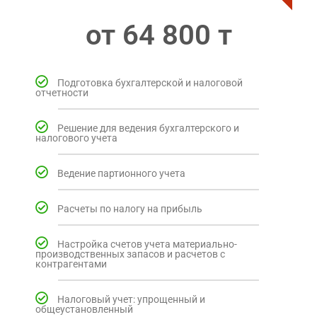
от 64 800 т
Подготовка бухгалтерской и налоговой
отчетности
Решение для ведения бухгалтерского и
налогового учета
Ведение партионного учета
Расчеты по налогу на прибыль
Настройка счетов учета материально-
производственных запасов и расчетов с
контрагентами
Налоговый учет: упрощенный и
общеустановленный