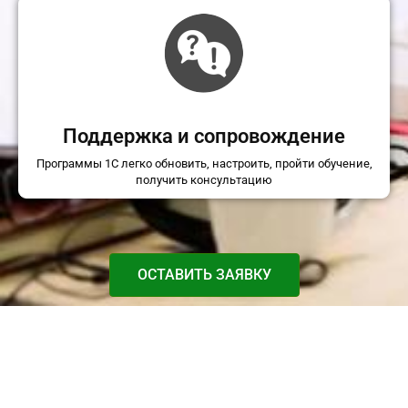
Поддержка и сопровождение
Программы 1С легко обновить, настроить, пройти обучение,
получить консультацию
ОСТАВИТЬ ЗАЯВКУ