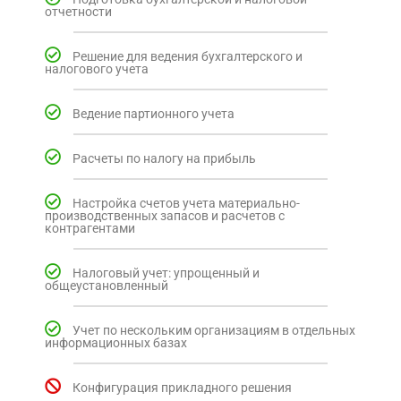
отчетности
Решение для ведения бухгалтерского и
налогового учета
Ведение партионного учета
Расчеты по налогу на прибыль
Настройка счетов учета материально-
производственных запасов и расчетов с
контрагентами
Налоговый учет: упрощенный и
общеустановленный
Учет по нескольким организациям в отдельных
информационных базах
Конфигурация прикладного решения