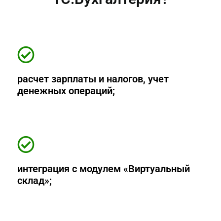
расчет зарплаты и налогов, учет
денежных операций;
интеграция с модулем «Виртуальный
склад»;