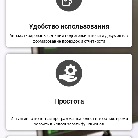
Удобство использования
Автоматизированы функции подготовки и печати документов,
формирование проводок и отчетности
Простота
Интуитивно понятная программа позволяет в короткое время
освоить и использовать функционал