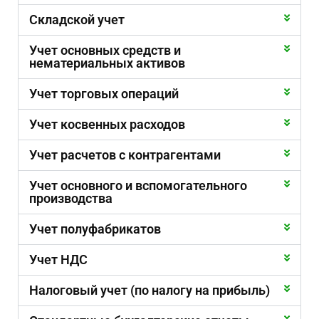
Складской учет
Учет основных средств и
нематериальных активов
Учет торговых операций
Учет косвенных расходов
Учет расчетов с контрагентами
Учет основного и вспомогательного
производства
Учет полуфабрикатов
Учет НДС
Налоговый учет (по налогу на прибыль)