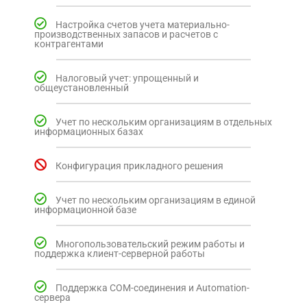
Настройка счетов учета материально-
производственных запасов и расчетов с
контрагентами
Налоговый учет: упрощенный и
общеустановленный
Учет по нескольким организациям в отдельных
информационных базах
Конфигурация прикладного решения
Учет по нескольким организациям в единой
информационной базе
Многопользовательский режим работы и
поддержка клиент-серверной работы
Поддержка COM-соединения и Automation-
сервера