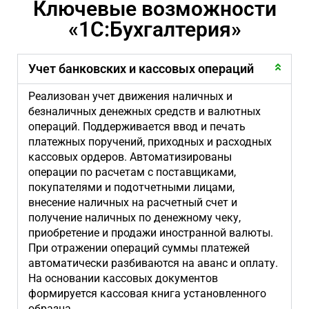
Ключевые возможности
«1С:Бухгалтерия»
Учет банковских и кассовых операций
Реализован учет движения наличных и
безналичных денежных средств и валютных
операций. Поддерживается ввод и печать
платежных поручений, приходных и расходных
кассовых ордеров. Автоматизированы
операции по расчетам с поставщиками,
покупателями и подотчетными лицами,
внесение наличных на расчетный счет и
получение наличных по денежному чеку,
приобретение и продажи иностранной валюты.
При отражении операций суммы платежей
автоматически разбиваются на аванс и оплату.
На основании кассовых документов
формируется кассовая книга установленного
образца.