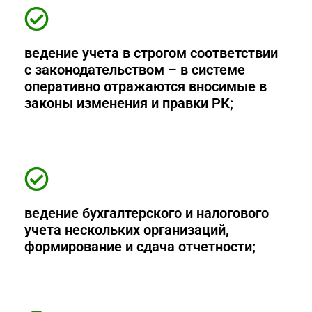
ведение учета в строгом соответствии
с законодательством – в системе
оперативно отражаются вносимые в
законы изменения и правки РК;
ведение бухгалтерского и налогового
учета нескольких организаций,
формирование и сдача отчетности;