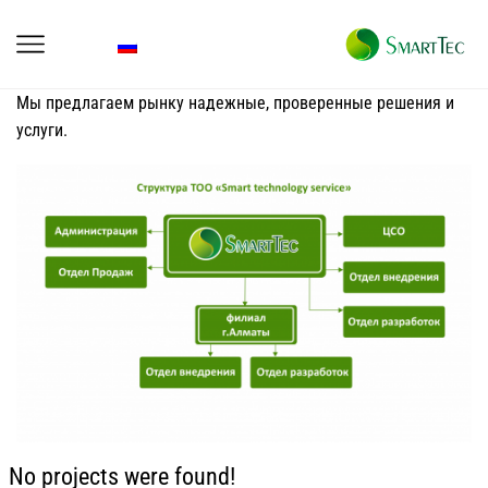
Мы предлагаем рынку надежные, проверенные решения и
услуги.
No projects were found!