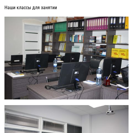
Наши классы для занятии