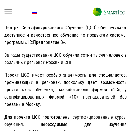
Центры Сертифицированного Обучения (ЦСО) обеспечивают
доступное и качественное обучение по продуктам системы
программ «1С:Предприятие 8».
За годы существования ЦСО обучили сотни тысяч человек в
различных регионах России и СНГ.
Проект ЦСО имеет особую значимость для специалистов,
проживающих в регионах, поскольку дает возможность
пройти
курс
обучения, разработанный фирмой «1С», у
сертифицированных фирмой «1С» преподавателей без
поездки в Москву.
Для проекта ЦСО подготовлены
сертифицированные курсы
обучения
, необходимые для изучения