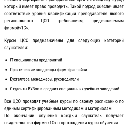
который имеет право проводить. Такой подход обеспечивает
соответствие уровня квалификации преподавателя любого
регионального ЦСО требованиям, предъявляемым
фирмой»1С».
Курсы ЦСО предназначены для следующих категорий
слушателей:
IT-специалисты предприятий
Практические внедренцы фирм-франчайзи
Бухгалтера, менеджеры, руководители
Студенты ВУЗов и средних специальных учебных заведений
Все ЦСО проводят учебные курсы по своему
расписанию
по
единым сертифицированным методикам и материалам.
По окончании обучения каждый слушатель получает
свидетельство фирмы»1С» о прохождении курса обучения.