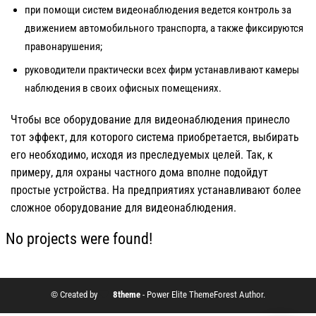
при помощи систем видеонаблюдения ведется контроль за
движением автомобильного транспорта, а также фиксируются
правонарушения;
руководители практически всех фирм устанавливают камеры
наблюдения в своих офисных помещениях.
Чтобы все оборудование для видеонаблюдения принесло
тот эффект, для которого система приобретается, выбирать
его необходимо, исходя из преследуемых целей. Так, к
примеру, для охраны частного дома вполне подойдут
простые устройства. На предприятиях устанавливают более
сложное оборудование для видеонаблюдения.
No projects were found!
© Created by
8theme
- Power Elite ThemeForest Author.