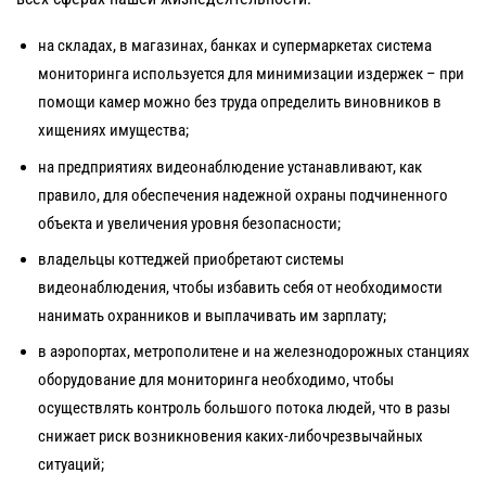
на складах, в магазинах, банках и супермаркетах система
мониторинга используется для минимизации издержек – при
помощи камер можно без труда определить виновников в
хищениях имущества;
на предприятиях видеонаблюдение устанавливают, как
правило, для обеспечения надежной охраны подчиненного
объекта и увеличения уровня безопасности;
владельцы коттеджей приобретают системы
видеонаблюдения, чтобы избавить себя от необходимости
нанимать охранников и выплачивать им зарплату;
в аэропортах, метрополитене и на железнодорожных станциях
оборудование для мониторинга необходимо, чтобы
осуществлять контроль большого потока людей, что в разы
снижает риск возникновения каких-либочрезвычайных
ситуаций;