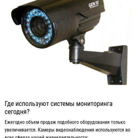
Где используют системы мониторинга
сегодня?
Ежегодно объем продаж подобного оборудования только
увеличивается. Камеры видеонаблюдения используются во
всех сферах нашей жизнедеятельности: