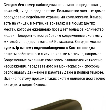
Сегодня без камер наблюдения невозможно представить,
пожалуй, ни одно предприятие. Большинство частных домов
оборудовано подобными охранными комплексами. Камеры
есть на улицах, в метро, на вокзалах и в любых других
местах, которые ежедневно посещает большое количество
людей. Невероятно востребованы современные системы у
жителей и предпринимателей Казахстана. Сегодня можно
купить
ip
систему видеонаблюдения в Казахстане
для
защиты собственного жилища или же магазина, например.
Современные охранные комплексы отличаются четкостью
изображения, передаваемого на мониторы; они способны
распознавать движение и работать даже в полной темноте.
Именно поэтому продажа таких систем является достаточно
выгодным видом бизнеса.