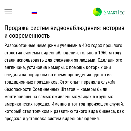
Продажа систем видеонаблюдения: история
и современность
Разработанные немецкими учеными в 40-х годах прошлого
столетия системы видеонаблюдения, только в 1960-м году
стали использовать для слежения за людьми. Сделали это
англичане, установив камеры, с помощь которых они
следили за порядком во время проведения одного из
традиционных праздников. Этот опыт переняла служба
безопасности Соединенных Штатов – камеры были
монтированы на самых оживленных улицах в крупных
американских городах. Именно в тот год произошел случай,
который стал толчком к развитию такого вида бизнеса, как
продажа и установка систем видеонаблюдения.