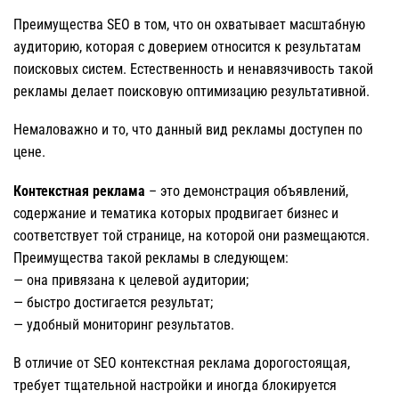
Преимущества SEO в том, что он охватывает масштабную
аудиторию, которая с доверием относится к результатам
поисковых систем. Естественность и ненавязчивость такой
рекламы делает поисковую оптимизацию результативной.
Немаловажно и то, что данный вид рекламы доступен по
цене.
Контекстная реклама
– это демонстрация объявлений,
содержание и тематика которых продвигает бизнес и
соответствует той странице, на которой они размещаются.
Преимущества такой рекламы в следующем:
— она привязана к целевой аудитории;
— быстро достигается результат;
— удобный мониторинг результатов.
В отличие от SEO контекстная реклама дорогостоящая,
требует тщательной настройки и иногда блокируется