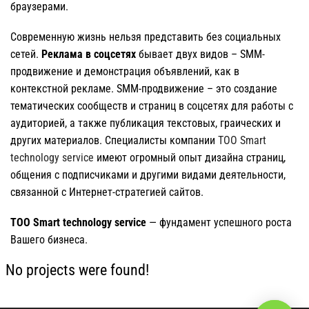
браузерами.
Современную жизнь нельзя представить без социальных
сетей.
Реклама в соцсетях
бывает двух видов – SMM-
продвижение и демонстрация объявлений, как в
контекстной рекламе. SMM-продвижение – это создание
тематических сообществ и страниц в соцсетях для работы с
аудиторией, а также публикация текстовых, граических и
других материалов. Специалисты компании
ТОО Smart
technology service
имеют огромный опыт дизайна страниц,
общения с подписчиками и другими видами деятельности,
связанной с Интернет-стратегией сайтов.
ТОО Smart technology service
— фундамент успешного роста
Вашего бизнеса.
No projects were found!