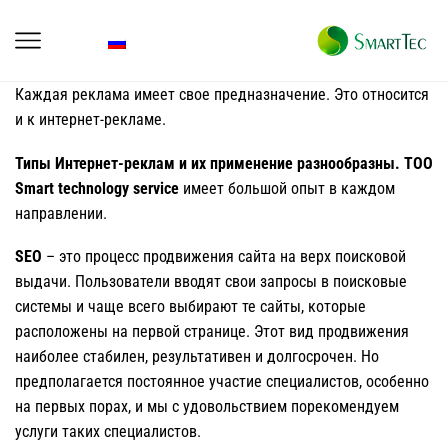
Каждая реклама имеет свое предназначение. Это относится
и к интернет-рекламе.
Типы Интернет-реклам и их применение разнообразны.
ТОО
Smart technology service
имеет большой опыт в каждом
направлении.
SEO
– это процесс продвижения сайта на верх поисковой
выдачи. Пользователи вводят свои запросы в поисковые
системы и чаще всего выбирают те сайты, которые
расположены на первой странице. Этот вид продвижения
наиболее стабилен, результативен и долгосрочен. Но
предполагается постоянное участие специалистов, особенно
на первых порах, и мы с удовольствием порекомендуем
услуги таких специалистов.