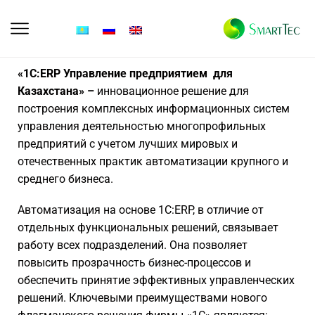
«1С:ERP Управление предприятием для
Казахстана» –
инновационное решение для
построения комплексных информационных систем
управления деятельностью многопрофильных
предприятий с учетом лучших мировых и
отечественных практик автоматизации крупного и
среднего бизнеса.
Автоматизация на основе 1C:ERP, в отличие от
отдельных функциональных решений, связывает
работу всех подразделений. Она позволяет
повысить прозрачность бизнес-процессов и
обеспечить принятие эффективных управленческих
решений. Ключевыми преимуществами нового