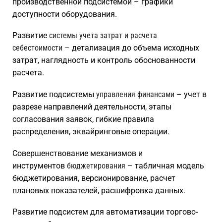
производственной подсистемой – графики
доступности оборудования.
Развитие
системы учета затрат и расчета
себестоимости
– детализация до объема исходных
затрат, наглядность и контроль обоснованности
расчета.
Развитие подсистемы
управления финансами
– учет в
разрезе направлений деятельности, этапы
согласования заявок, гибкие правила
распределения, эквайринговые операции.
Совершенствование механизмов и
инструментов
бюджетирования
– табличная модель
бюджетирования, версионирование, расчет
плановых показателей, расшифровка данных.
Развитие подсистем для автоматизации торгово-