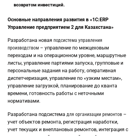
возвратом инвестиций.
Основные направления развития в «1С:ERP
Управление предприятием 2 для Казахстана»
Разработана новая
подсистема управления
производством
– управление по межцеховым
переходам и на операционном уровне, маршрутные
листы, управление партиями запуска, групповые и
персональные задания на работу, оперативная
диспетчеризация, управление по «узким местам»,
управление загрузкой, планирование до кванта
времени, готовность работы с неточными
нормативами.
Разработана подсистема
для организации ремонтов
–
учет объектов ремонта, регистрация наработки,
учет текущих и внеплановых ремонтов, интеграция с