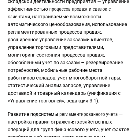
складской деятельности предприятия — управление
эффективностью
процессов продаж
и
сделок с
клиентами
, настраиваемые возможности
автоматического ценообразования, использование
регламентированных процессов продаж,
расширенное управление заказами клиентов,
управление торговыми представителями,
мониторинг состояния процессов продаж,
обособленный учет по заказам – резервирование
потребностей, мобильные рабочие места
работников складов, учет многооборотной тары,
статистический анализ запасов, управление
доставкой и товарный календарь (унификация с
«Управление торговлей», редакция 3.1).
Развитие подсистемы
регламентированного учета
—
настройка правил отражения хозяйственных
операций для групп финансового учета, учет фактов