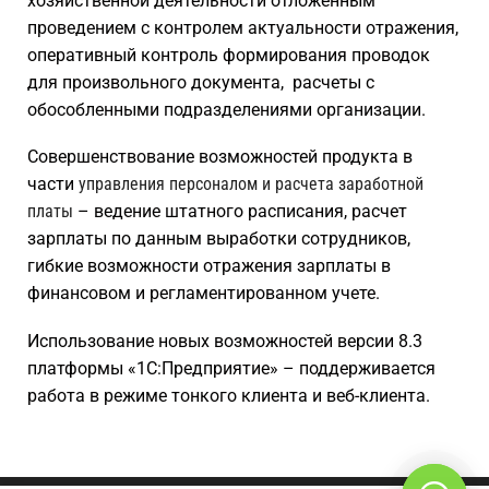
хозяйственной деятельности отложенным
проведением с контролем актуальности отражения,
оперативный контроль формирования проводок
для произвольного документа, расчеты с
обособленными подразделениями организации.
Совершенствование возможностей продукта в
части
управления персоналом и расчета заработной
платы
– ведение штатного расписания, расчет
зарплаты по данным выработки сотрудников,
гибкие возможности отражения зарплаты в
финансовом и регламентированном учете.
Использование новых возможностей версии 8.3
платформы «1С:Предприятие» – поддерживается
работа в режиме тонкого клиента и веб-клиента.