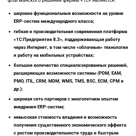
флагманского решения фирмы «1С» являются:
широкие функциональные возможности на уровне
ERP-систем международного класса;
гибкая и производительная современная платформа
«1С:Предприятие 8.3», поддерживающая работу
через Интернет, в том числе «облачные» технологии
и работу на мобильных устройствах;
большое количество специализированных решений,
расширяющих возможности системы (PDM, EAM,
PMO, ITIL, CRM, MDM, WMS, TMS, BSC, ECM, CPM и
др.);
широкая сеть партнеров с многолетним опытом
внедрения ERP-систем;
невысокая стоимость владения и возможность
получения существенного экономического эффекта
с ростом производительности труда и быстрым